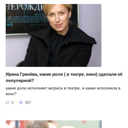
Ирина Гринёва, какие роли ( в театре, кино) сделали её
популярной?
какие роли исполняет актриса в театре, и какие исполнила в
кино?
3
507