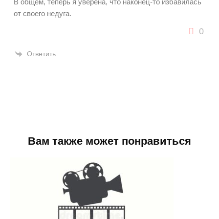
В общем, теперь я уверена, что наконец-то избавилась
от своего недуга.
0
Ответить
Вам также может понравиться