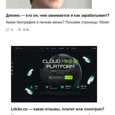
Дипинс — кто он, чем занимается и как зарабатывает?
Какие биография и личная жизнь? Похожие страницы: Юлия
4
4.3к.
Ldclin.co — какие отзывы, платит или лохотрон?