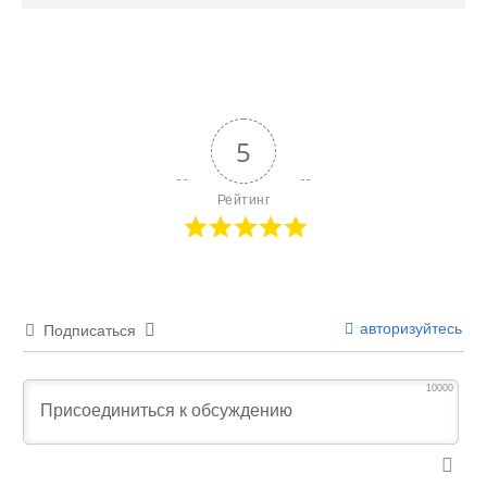
5
Рейтинг
авторизуйтесь
Подписаться
10000