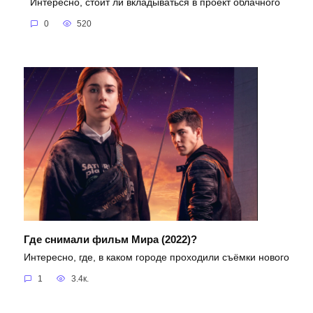
Интересно, стоит ли вкладываться в проект облачного
0
520
Где снимали фильм Мира (2022)?
Интересно, где, в каком городе проходили съёмки нового
1
3.4к.