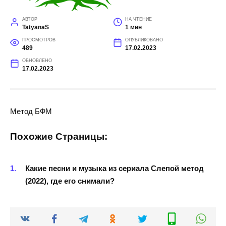
АВТОР
НА ЧТЕНИЕ
TatyanaS
1 мин
ПРОСМОТРОВ
ОПУБЛИКОВАНО
489
17.02.2023
ОБНОВЛЕНО
17.02.2023
Метод БФМ
Похожие Страницы:
Какие песни и музыка из сериала Слепой метод
(2022), где его снимали?