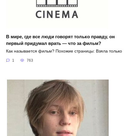
В мире, где все люди говорят только правду, он
первый придумал врать — что за фильм?
Как называется фильм? Похожие страницы: Взяла только
1
763