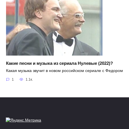
Какие песни и музыка из сериала Нулевые (2022)?
Какая музыка звучит в новом российском сериале с Федором
1
1.1к.