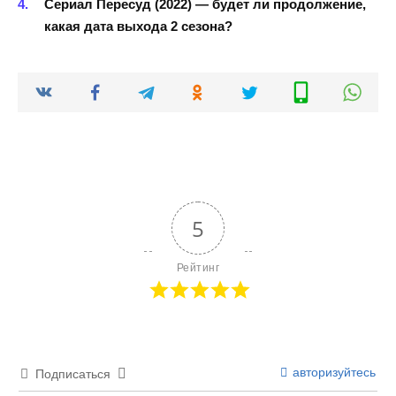
Сериал Пересуд (2022) — будет ли продолжение,
какая дата выхода 2 сезона?
5
Рейтинг
авторизуйтесь
Подписаться