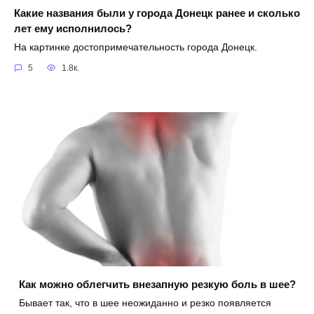
Какие названия были у города Донецк ранее и сколько
лет ему исполнилось?
На картинке достопримечательность города Донецк.
5
1.8к.
Как можно облегчить внезапную резкую боль в шее?
Бывает так, что в шее неожиданно и резко появляется