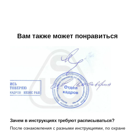
Вам также может понравиться
Зачем в инструкциях требуют расписываться?
После ознакомления с разными инструкциями, по охране