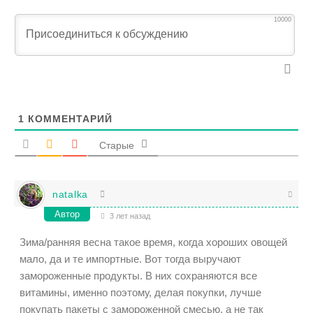
10000
1
КОММЕНТАРИЙ
Старые
natalka
Автор
3 лет назад
Зима/ранняя весна такое время, когда хороших овощей
мало, да и те импортные. Вот тогда выручают
замороженные продукты. В них сохраняются все
витамины, именно поэтому, делая покупки, лучше
покупать пакеты с замороженной смесью, а не так