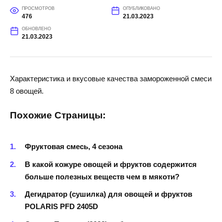
ПРОСМОТРОВ
ОПУБЛИКОВАНО
476
21.03.2023
ОБНОВЛЕНО
21.03.2023
Характеристика и вкусовые качества замороженной смеси
8 овощей.
Похожие Страницы:
Фруктовая смесь, 4 сезона
В какой кожуре овощей и фруктов содержится
больше полезных веществ чем в мякоти?
Дегидратор (сушилка) для овощей и фруктов
POLARIS PFD 2405D