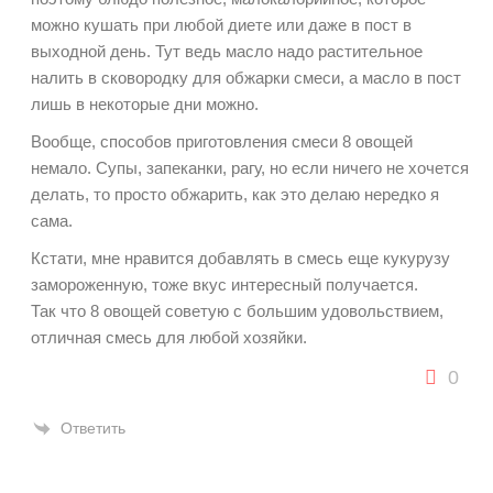
можно кушать при любой диете или даже в пост в
выходной день. Тут ведь масло надо растительное
налить в сковородку для обжарки смеси, а масло в пост
лишь в некоторые дни можно.
Вообще, способов приготовления смеси 8 овощей
немало. Супы, запеканки, рагу, но если ничего не хочется
делать, то просто обжарить, как это делаю нередко я
сама.
Кстати, мне нравится добавлять в смесь еще кукурузу
замороженную, тоже вкус интересный получается.
Так что 8 овощей советую с большим удовольствием,
отличная смесь для любой хозяйки.
0
Ответить