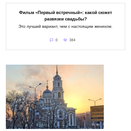
Фильм «Первый встречный»: какой сюжет
развязки свадьбы?
Это лучший вариант, чем с настоящим женихом.
0
384