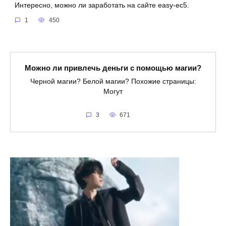
Интересно, можно ли заработать на сайте easy-ec5.
1
450
Можно ли привлечь деньги с помощью магии?
Черной магии? Белой магии? Похожие страницы:
Могут
3
671