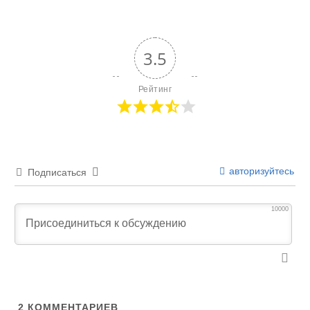
3.5
Рейтинг
авторизуйтесь
Подписаться
10000
2
КОММЕНТАРИЕВ