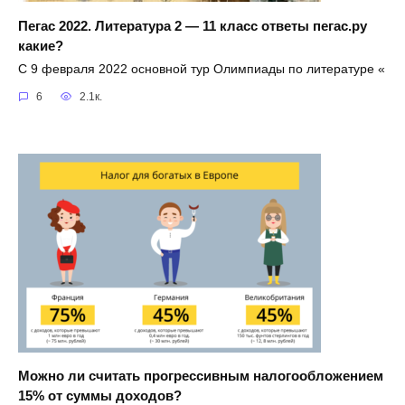
Пегас 2022. Литература 2 — 11 класс ответы пегас.ру
какие?
С 9 февраля 2022 основной тур Олимпиады по литературе «
6
2.1к.
Можно ли считать прогрессивным налогообложением
15% от суммы доходов?