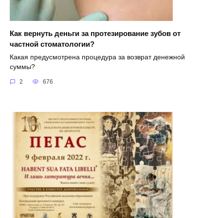
Как вернуть деньги за протезирование зубов от
частной стоматологии?
Какая предусмотрена процедура за возврат денежной
суммы?
2
676