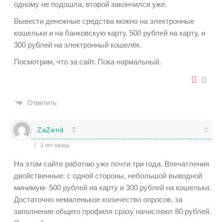
одному не подошла, второй закончился уже.
Вывести денежные средства можно на электронные
кошельки и на банковскую карту. 500 рублей на карту, и
300 рублей на электронный кошелёк.
Посмотрим, что за сайт. Пока нормальный.
0
Ответить
ZaZenit
3 лет назад
На этом сайте работаю уже почти три года. Впечатления
двойственные: с одной стороны, небольшой выводной
минимум- 500 рублей на карту и 300 рублей на кошельки.
Достаточно немаленькое количество опросов, за
заполнение общего профиля сразу начисляют 80 рублей.