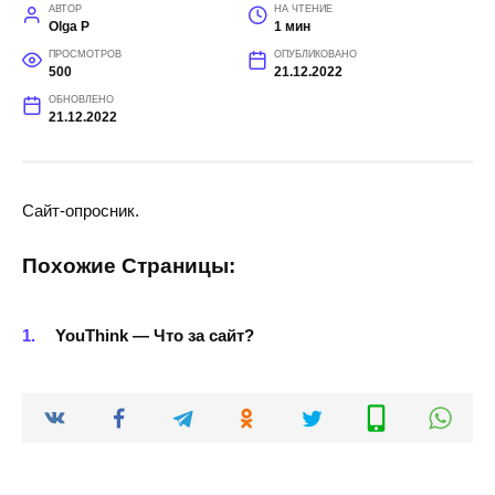
АВТОР
НА ЧТЕНИЕ
Olga P
1 мин
ПРОСМОТРОВ
ОПУБЛИКОВАНО
500
21.12.2022
ОБНОВЛЕНО
21.12.2022
Сайт-опросник.
Похожие Страницы:
YouThink — Что за сайт?