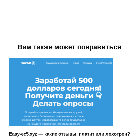
Вам также может понравиться
Easy-ec5.xyz — какие отзывы, платит или лохотрон?