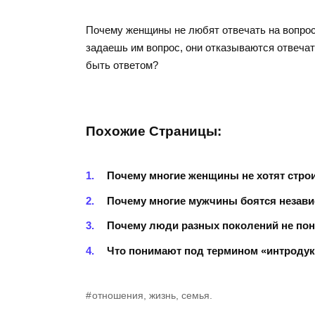
Почему женщины не любят отвечать на вопросы
задаешь им вопрос, они отказываются отвечат
быть ответом?
Похожие Страницы:
Почему многие женщины не хотят стро
Почему многие мужчины боятся незав
Почему люди разных поколений не пон
Что понимают под термином «интроду
отношения, жизнь, семья.