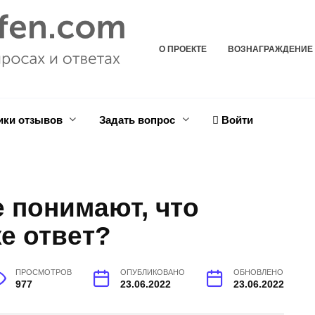
О ПРОЕКТЕ
ВОЗНАГРАЖДЕНИЕ
ики отзывов
Задать вопрос
Войти
 понимают, что
е ответ?
ПРОСМОТРОВ
ОПУБЛИКОВАНО
ОБНОВЛЕНО
977
23.06.2022
23.06.2022