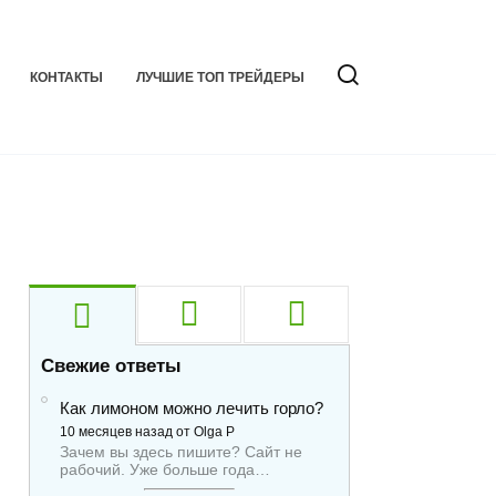
КОНТАКТЫ
ЛУЧШИЕ ТОП ТРЕЙДЕРЫ
Свежие ответы
Как лимоном можно лечить горло?
10 месяцев назад от Olga P
Зачем вы здесь пишите? Сайт не
рабочий. Уже больше года…