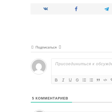
Подписаться
5
КОММЕНТАРИЕВ