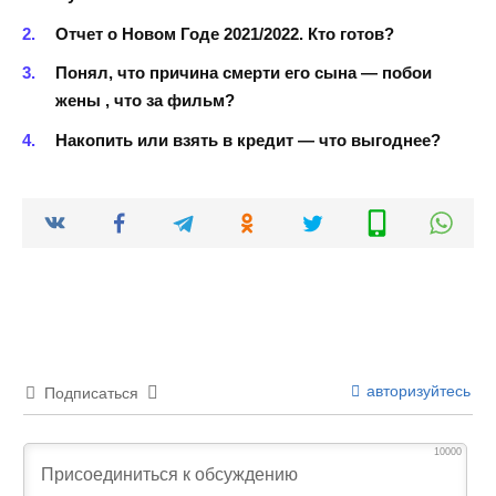
Отчет о Новом Годе 2021/2022. Кто готов?
Понял, что причина смерти его сына — побои
жены , что за фильм?
Накопить или взять в кредит — что выгоднее?
авторизуйтесь
Подписаться
10000