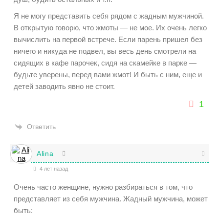
Я не могу представить себя рядом с жадным мужчиной.
В открытую говорю, что жмоты — не мое. Их очень легко
вычислить на первой встрече. Если парень пришел без
ничего и никуда не подвел, вы весь день смотрели на
сидящих в кафе парочек, сидя на скамейке в парке —
будьте уверены, перед вами жмот! И быть с ним, еще и
детей заводить явно не стоит.
1
Ответить
Alina
4 лет назад
Очень часто женщине, нужно разбираться в том, что
представляет из себя мужчина. Жадный мужчина, может
быть: