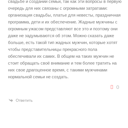
свадьбе и создании семьи, так как эти вопросы в первую
очередь для них связаны с огромными затратами:
организация свадьбы, платье для невесты, праздничная
программа, дети и их обеспечение. Жадные мужчины с
огромным ужасом представляют все это и поэтому они
даже не задумываются об этом. Можно сказать даже
больше, есть такой тип жадных мужчин, которые хотят
чтобы представительницы прекрасного пола
обеспечивали их самих. В общем на таких мужчин не
стоит обращать своё внимание и тем более тратить на
них свое драгоценное время, с такими мужчинами
нормальной семьи не создать.
0
Ответить