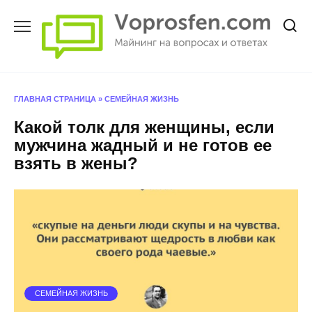
Перейти
к
содержанию
ГЛАВНАЯ СТРАНИЦА
»
СЕМЕЙНАЯ ЖИЗНЬ
Какой толк для женщины, если
мужчина жадный и не готов ее
взять в жены?
СЕМЕЙНАЯ ЖИЗНЬ