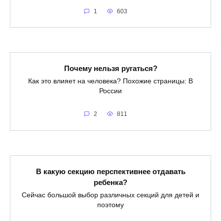
1
603
Почему нельзя ругаться?
Как это влияет на человека? Похожие страницы: В
России
2
811
В какую секцию перспективнее отдавать
ребенка?
Сейчас большой выбор различных секций для детей и
поэтому