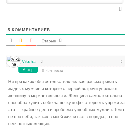
5
КОММЕНТАРИЕВ
Старые
Vikuha
Автор
4 лет назад
Ни при каких обстоятельствах нельзя рассматривать
жадных мужчин и которые с первой встречи упрекают
женщину в меркантильности. Женщина самостоятельно
способна купить себе чашечку кофе, а терпеть упреки за
это — крайнее дело и проблема ущербных мужчин. Тема
не про себя, так как в моей жизни все в порядке, а про
несчастных женщин.