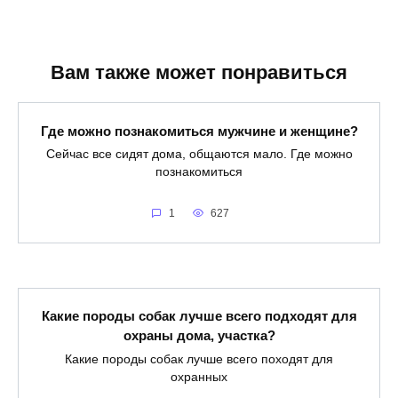
Вам также может понравиться
Где можно познакомиться мужчине и женщине?
Сейчас все сидят дома, общаются мало. Где можно
познакомиться
1
627
Какие породы собак лучше всего подходят для
охраны дома, участка?
Какие породы собак лучше всего походят для
охранных