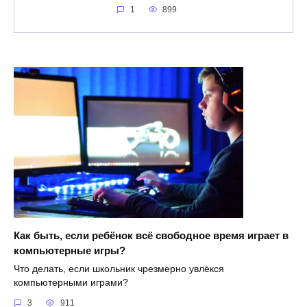
1
899
Как быть, если ребёнок всё свободное время играет в
компьютерные игры?
Что делать, если школьник чрезмерно увлёкся
компьютерными играми?
3
911