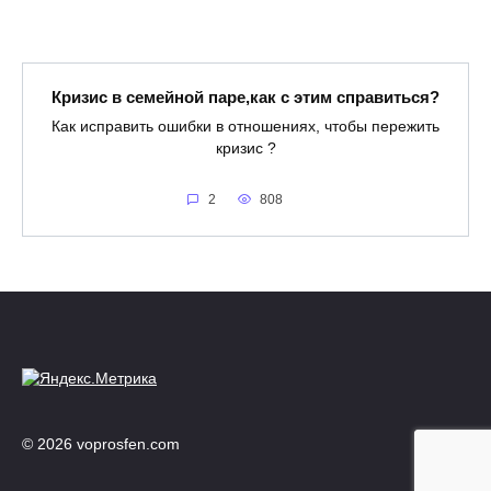
Кризис в семейной паре,как с этим справиться?
Как исправить ошибки в отношениях, чтобы пережить
кризис ?
2
808
© 2026 voprosfen.com