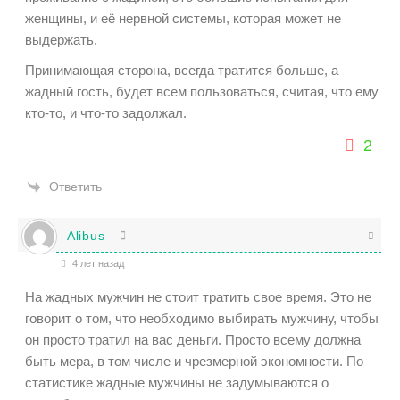
женщины, и её нервной системы, которая может не
выдержать.
Принимающая сторона, всегда тратится больше, а
жадный гость, будет всем пользоваться, считая, что ему
кто-то, и что-то задолжал.
2
Ответить
Alibus
4 лет назад
На жадных мужчин не стоит тратить свое время. Это не
говорит о том, что необходимо выбирать мужчину, чтобы
он просто тратил на вас деньги. Просто всему должна
быть мера, в том числе и чрезмерной экономности. По
статистике жадные мужчины не задумываются о