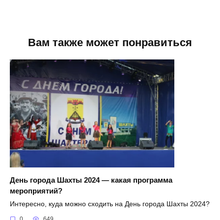
Вам также может понравиться
День города Шахты 2024 — какая программа
мероприятий?
Интересно, куда можно сходить на День города Шахты 2024?
0
649