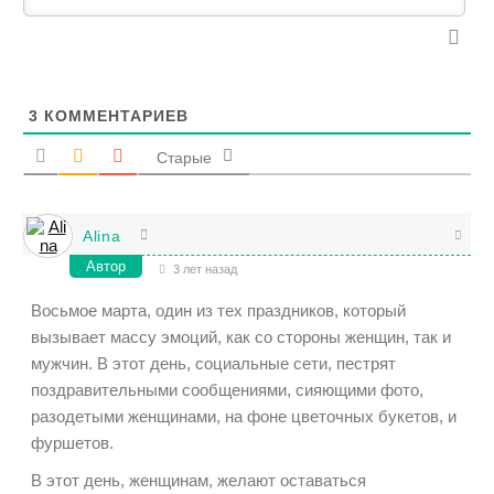
3
КОММЕНТАРИЕВ
Старые
Alina
Автор
3 лет назад
Восьмое марта, один из тех праздников, который
вызывает массу эмоций, как со стороны женщин, так и
мужчин. В этот день, социальные сети, пестрят
поздравительными сообщениями, сияющими фото,
разодетыми женщинами, на фоне цветочных букетов, и
фуршетов.
В этот день, женщинам, желают оставаться