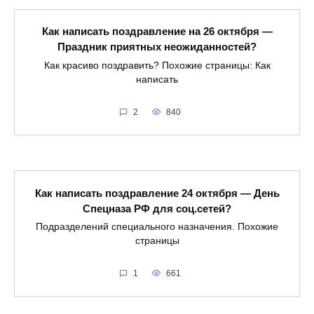
Как написать поздравление на 26 октября —
Праздник приятных неожиданностей?
Как красиво поздравить? Похожие страницы: Как
написать
2
840
Как написать поздравление 24 октября — День
Спецназа РФ для соц.сетей?
Подразделений специального назначения. Похожие
страницы
1
661