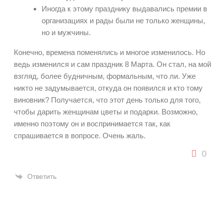
Иногда к этому празднику выдавались премии в
организациях и рады были не только женщины,
но и мужчины.
Конечно, времена поменялись и многое изменилось. Но
ведь изменился и сам праздник 8 Марта. Он стал, на мой
взгляд, более будничным, формальным, что ли. Уже
никто не задумывается, откуда он появился и кто тому
виновник? Получается, что этот день только для того,
чтобы дарить женщинам цветы и подарки. Возможно,
именно поэтому он и воспринимается так, как
спрашивается в вопросе. Очень жаль.
0
Ответить