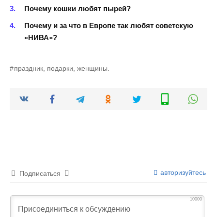
Почему кошки любят пырей?
Почему и за что в Европе так любят советскую
«НИВА»?
праздник, подарки, женщины.
авторизуйтесь
Подписаться
10000