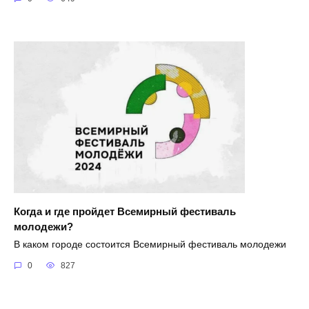
Когда и где пройдет Всемирный фестиваль
молодежи?
В каком городе состоится Всемирный фестиваль молодежи
0
827