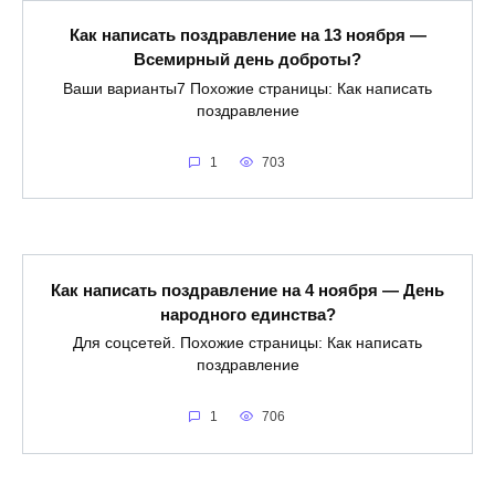
Как написать поздравление на 13 ноября —
Всемирный день доброты?
Ваши варианты7 Похожие страницы: Как написать
поздравление
1
703
Как написать поздравление на 4 ноября — День
народного единства?
Для соцсетей. Похожие страницы: Как написать
поздравление
1
706