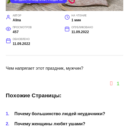
АВТОР
НА ЧТЕНИЕ
Alina
1 мин
ПРОСМОТРОВ
ОПУБЛИКОВАНО
457
11.09.2022
ОБНОВЛЕНО
11.09.2022
Чем напрягает этот праздник, мужчин?
1
Похожие Страницы:
Почему большинство людей неудачники?
Почему женщины любят ушами?