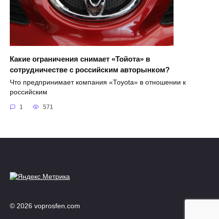
Какие ограничения снимает «Тойота» в
сотрудничестве с российским авторынком?
Что предпринимает компания «Toyota» в отношении к
российским
1
571
© 2026 voprosfen.com