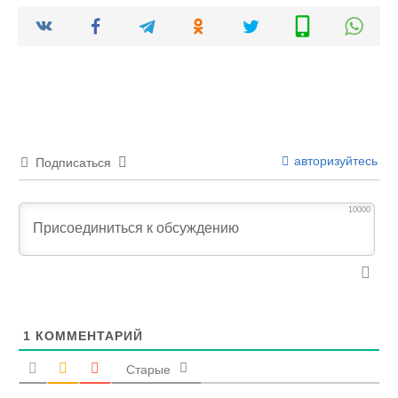
авторизуйтесь
Подписаться
10000
1
КОММЕНТАРИЙ
Старые