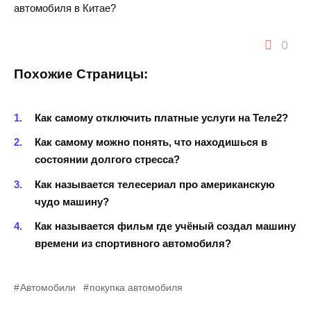
автомобиля в Китае?
0
Похожие Страницы:
Как самому отключить платные услуги на Теле2?
Как самому можно понять, что находишься в
состоянии долгого стресса?
Как называется телесериал про американскую
чудо машину?
Как называется фильм где учёный создал машину
времени из спортивного автомобиля?
Автомобили
покупка автомобиля