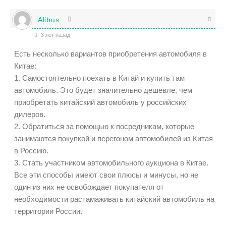
Alibus
3 лет назад
Есть несколько вариантов приобретения автомобиля в
Китае:
1. Самостоятельно поехать в Китай и купить там
автомобиль. Это будет значительно дешевле, чем
приобретать китайский автомобиль у российских
дилеров.
2. Обратиться за помощью к посредникам, которые
занимаются покупкой и перегоном автомобилей из Китая
в Россию.
3. Стать участником автомобильного аукциона в Китае.
Все эти способы имеют свои плюсы и минусы, но не
один из них не освобождает покупателя от
необходимости растамаживать китайский автомобиль на
территории России.