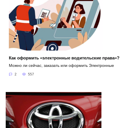
Как оформить «электронные водительские права»?
Можно ли сейчас, заказать или оформить Электронные
2
557