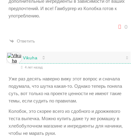
дополнительные ингредиенты в зависимости от ваших
предпочтений. И все! Гамбургер из Колобка готов к
употреблению.
0
Ответить
Vikuha
4 лет назад
Уже раз десять наверно вижу этот вопрос и сначала
подумала, что шутка какая-то. Однако теперь поняла
суть, вот только на проекте ценности не имеют такие
темы, если судить по правилам.
Колобок, это скорее всего из сдобного и дрожжевого
теста выпечка. Можно купить даже ту же ромашку в
хлебобулочном магазине и ингредиенты для начинки,
чтобы не марать руки.