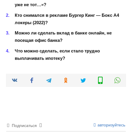
уже не тот…»?
Кто снимался в рекламе Бургер Кинг — Бокс А4
локеры (2022)?
Можно ли сделать вклад в банке онлайн, не
посещая офис банка?
Что можно сделать, если стало трудно
выплачивать ипотеку?
авторизуйтесь
Подписаться