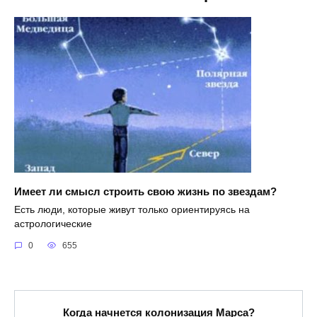
Имеет ли смысл строить свою жизнь по звездам?
Есть люди, которые живут только ориентируясь на
астрологические
0
655
Когда начнется колонизация Марса?