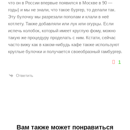
что он в России впервые появился в Москве в 90 —
годы) и мы не знали, что такое бургер, то делали так.
Эту булочку мы разрезали пополам и клали в неё
котлету. Также добавляли или лук или огурцы. Если
испечь колобок, который имеет круглую фому, можно
такую же процедуру проделать с ним. Кстати, сейчас
часто вижу как в каком-нибудь кафе также используют
круглые булочки и получается своеобразный гамбургер.
1
Ответить
Вам также может понравиться