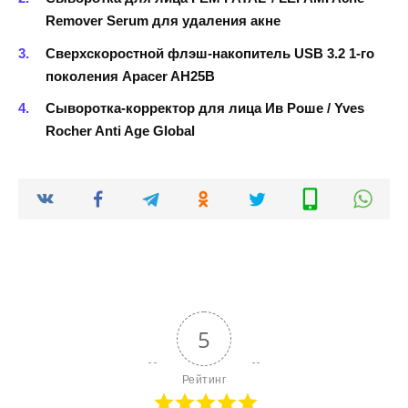
Remover Serum для удаления акне
Сверхскоростной флэш-накопитель USB 3.2 1-го
поколения Apacer AH25B
Сыворотка-корректор для лица Ив Роше / Yves
Rocher Anti Age Global
5
Рейтинг