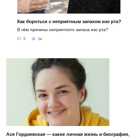
Как бороться с неприятным запахом изо рта?
В чём причины неприятного запаха изо рта?
5
1к.
Ася Гордиевская — какие личная жизнь и биография,