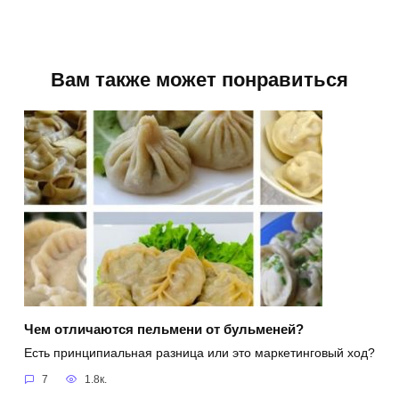
Вам также может понравиться
Чем отличаются пельмени от бульменей?
Есть принципиальная разница или это маркетинговый ход?
7
1.8к.