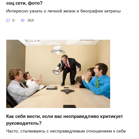
соц сети, фото?
Интересно узнать о личной жизни и биографии актрисы
0
364
Как себя вести, если вас несправедливо критикует
руководитель?
Часто, сталкиваясь с несправедливым отношением к себе