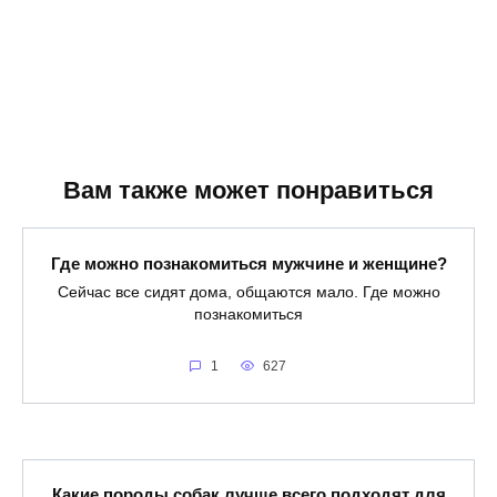
Вам также может понравиться
Где можно познакомиться мужчине и женщине?
Сейчас все сидят дома, общаются мало. Где можно
познакомиться
1
627
Какие породы собак лучше всего подходят для