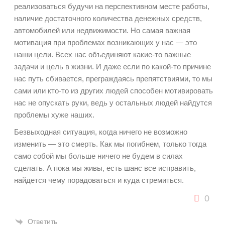
реализоваться будучи на перспективном месте работы,
наличие достаточного количества денежных средств,
автомобилей или недвижимости. Но самая важная
мотивация при проблемах возникающих у нас — это
наши цели. Всех нас объединяют какие-то важные
задачи и цель в жизни. И даже если по какой-то причине
нас путь сбивается, преграждаясь препятствиями, то мы
сами или кто-то из других людей способен мотивировать
нас не опускать руки, ведь у остальных людей найдутся
проблемы хуже наших.
Безвыходная ситуация, когда ничего не возможно
изменить — это смерть. Как мы погибнем, только тогда
само собой мы больше ничего не будем в силах
сделать. А пока мы живы, есть шанс все исправить,
найдется чему порадоваться и куда стремиться.
0
Ответить