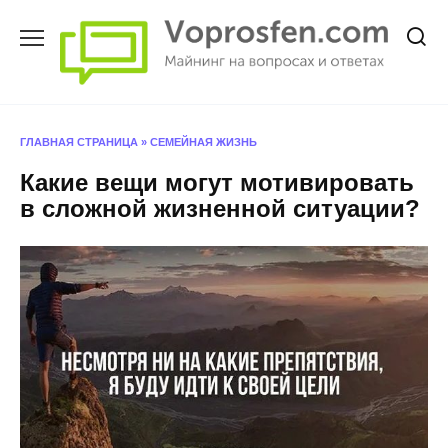
Перейти
к
содержанию
ГЛАВНАЯ СТРАНИЦА
»
СЕМЕЙНАЯ ЖИЗНЬ
Какие вещи могут мотивировать
в сложной жизненной ситуации?