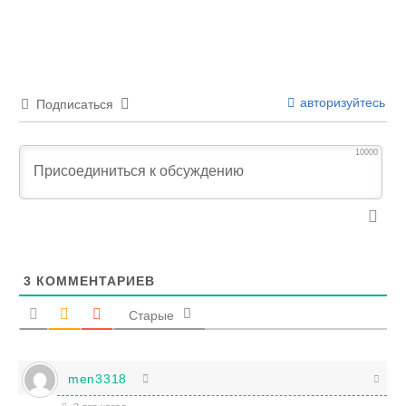
авторизуйтесь
Подписаться
10000
3
КОММЕНТАРИЕВ
Старые
men3318