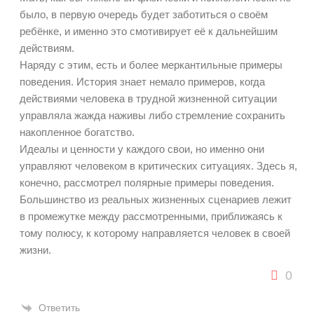
было, в первую очередь будет заботиться о своём
ребёнке, и именно это смотивирует её к дальнейшим
действиям.
Наряду с этим, есть и более меркантильные примеры
поведения. История знает немало примеров, когда
действиями человека в трудной жизненной ситуации
управляла жажда наживы либо стремление сохранить
накопленное богатство.
Идеалы и ценности у каждого свои, но именно они
управляют человеком в критических ситуациях. Здесь я,
конечно, рассмотрел полярные примеры поведения.
Большинство из реальных жизненных сценариев лежит
в промежутке между рассмотренными, приближаясь к
тому полюсу, к которому направляется человек в своей
жизни.
0
Ответить