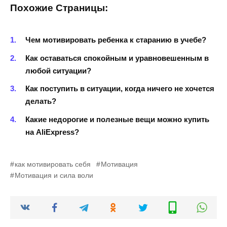
Похожие Страницы:
Чем мотивировать ребенка к старанию в учебе?
Как оставаться спокойным и уравновешенным в
любой ситуации?
Как поступить в ситуации, когда ничего не хочется
делать?
Какие недорогие и полезные вещи можно купить
на AliExpress?
как мотивировать себя
Мотивация
Мотивация и сила воли