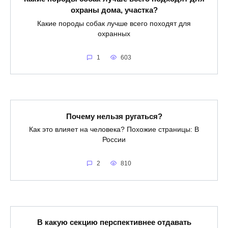
охраны дома, участка?
Какие породы собак лучше всего походят для
охранных
1
603
Почему нельзя ругаться?
Как это влияет на человека? Похожие страницы: В
России
2
810
В какую секцию перспективнее отдавать