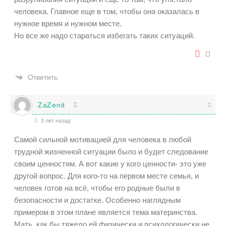
человека. Главное еще в том, чтобы она оказалась в
нужное время и нужном месте.
Но все же надо стараться избегать таких ситуаций.
0
Ответить
ZaZenit
3 лет назад
Самой сильной мотивацией для человека в любой
трудной жизненной ситуации было и будет следование
своим ценностям. А вот какие у кого ценности- это уже
другой вопрос. Для кого-то на первом месте семья, и
человек готов на всё, чтобы его родные были в
безопасности и достатке. Особенно наглядным
примером в этом плане является тема материнства.
Мать, как бы тяжело ей физически и психологически не