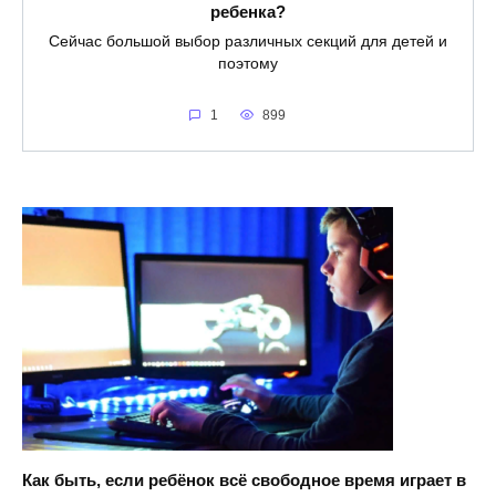
ребенка?
Сейчас большой выбор различных секций для детей и
поэтому
1
899
Как быть, если ребёнок всё свободное время играет в