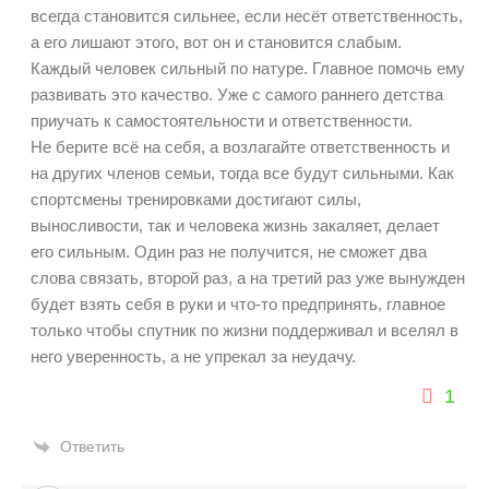
всегда становится сильнее, если несёт ответственность,
а его лишают этого, вот он и становится слабым.
Каждый человек сильный по натуре. Главное помочь ему
развивать это качество. Уже с самого раннего детства
приучать к самостоятельности и ответственности.
Не берите всё на себя, а возлагайте ответственность и
на других членов семьи, тогда все будут сильными. Как
спортсмены тренировками достигают силы,
выносливости, так и человека жизнь закаляет, делает
его сильным. Один раз не получится, не сможет два
слова связать, второй раз, а на третий раз уже вынужден
будет взять себя в руки и что-то предпринять, главное
только чтобы спутник по жизни поддерживал и вселял в
него уверенность, а не упрекал за неудачу.
1
Ответить