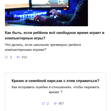
Как быть, если ребёнок всё свободное время играет в
компьютерные игры?
Что делать, если школьник чрезмерно увлёкся
компьютерными играми?
3
910
Кризис в семейной паре,как с этим справиться?
Как исправить ошибки в отношениях, чтобы пережить
кризис ?
2
807