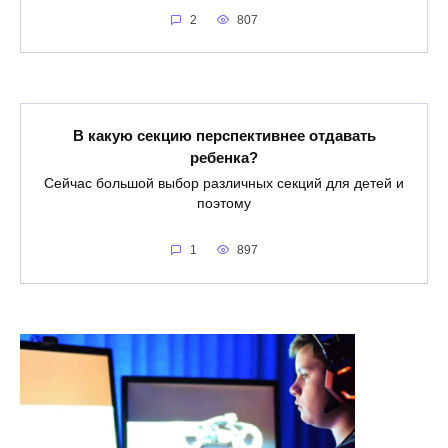
2
807
В какую секцию перспективнее отдавать
ребенка?
Сейчас большой выбор различных секций для детей и
поэтому
1
897