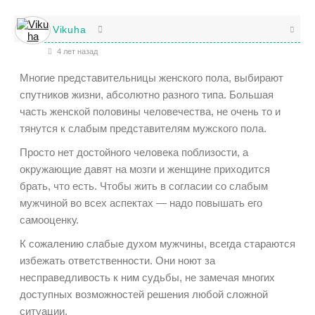
Vikuha
4 лет назад
Многие представительницы женского пола, выбирают
спутников жизни, абсолютно разного типа. Большая
часть женской половины человечества, не очень то и
тянутся к слабым представителям мужского пола.
Просто нет достойного человека поблизости, а
окружающие давят на мозги и женщине приходится
брать, что есть. Чтобы жить в согласии со слабым
мужчиной во всех аспектах — надо повышать его
самооценку.
К сожалению слабые духом мужчины, всегда стараются
избежать ответственности. Они ноют за
несправедливость к ним судьбы, не замечая многих
доступных возможностей решения любой сложной
ситуации.