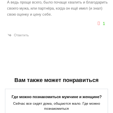
А ведь проще всего, было почаще хвалить и благодарить
своего мужа, или партнёра, когда он ещё имел (и знал)
свою оценку и цену себе.
1
Ответить
Вам также может понравиться
Где можно познакомиться мужчине и женщине?
Сейчас все сидят дома, общаются мало. Где можно
познакомиться