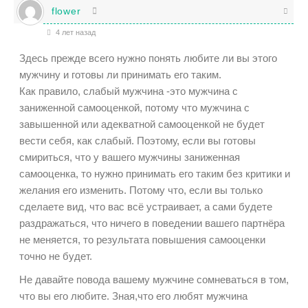
flower
4 лет назад
Здесь прежде всего нужно понять любите ли вы этого
мужчину и готовы ли принимать его таким.
Как правило, слабый мужчина -это мужчина с
заниженной самооценкой, потому что мужчина с
завышенной или адекватной самооценкой не будет
вести себя, как слабый. Поэтому, если вы готовы
смириться, что у вашего мужчины заниженная
самооценка, то нужно принимать его таким без критики и
желания его изменить. Потому что, если вы только
сделаете вид, что вас всё устраивает, а сами будете
раздражаться, что ничего в поведении вашего партнёра
не меняется, то результата повышения самооценки
точно не будет.
Не давайте повода вашему мужчине сомневаться в том,
что вы его любите. Зная,что его любят мужчина