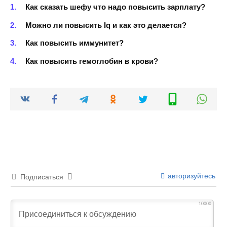
Как сказать шефу что надо повысить зарплату?
Можно ли повысить Iq и как это делается?
Как повысить иммунитет?
Как повысить гемоглобин в крови?
авторизуйтесь
Подписаться
10000