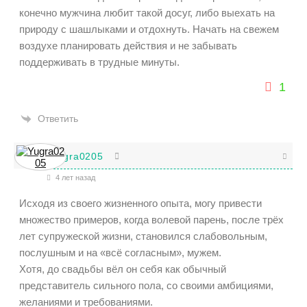
конечно мужчина любит такой досуг, либо выехать на
природу с шашлыками и отдохнуть. Начать на свежем
воздухе планировать действия и не забывать
поддерживать в трудные минуты.
1
Ответить
Yugra0205
4 лет назад
Исходя из своего жизненного опыта, могу привести
множество примеров, когда волевой парень, после трёх
лет супружеской жизни, становился слабовольным,
послушным и на «всё согласным», мужем.
Хотя, до свадьбы вёл он себя как обычный
представитель сильного пола, со своими амбициями,
желаниями и требованиями.