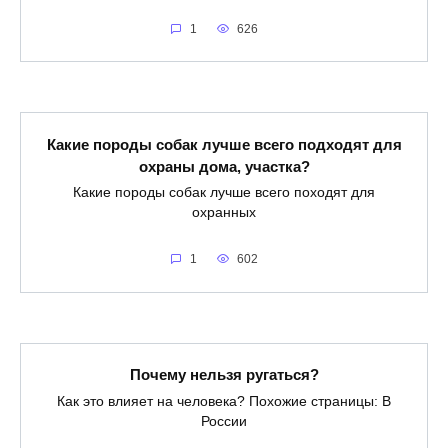
1
626
Какие породы собак лучше всего подходят для
охраны дома, участка?
Какие породы собак лучше всего походят для
охранных
1
602
Почему нельзя ругаться?
Как это влияет на человека? Похожие страницы: В
России